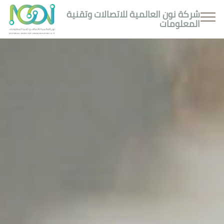
شركة نون العالمية للاتصالات وتقنية
المعلومات